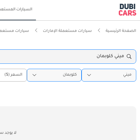
السيارات المستعم
الصفحة الرئيسية
سيارات مستعملة الإمارات
سيارات مستعملة
ميني كلوبمان
ميني
كلوبمان
السعر ($)
لا يوجد س