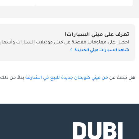
تعرف على ميني السيارات!
احصل على معلومات مفصلة عن ميني موديلات السيارات وأسعارها
شاهد السيارات ميني الجديدة
هل تبحث عن
من ميني كلوبمان جديدة للبيع في الشارقة
بدلاً من ذلك