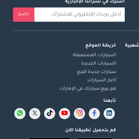
اشترك في نشراتنا الإخبارية
انضم
شعبية
خريطة الموقع
السيارات المستعملة
السيارات الجديدة
سيارات جديدة للبيع
أخبار السيارات
قم ببيع سيارتك في الإمارات
تابعنا
قم بتحميل تطبيقنا الآن