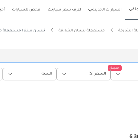
لة
السيارات الجديدة
اعرف سعر سيارتك
فحص للسيارات
أخب
 الشارقة
مستعملة نيسان الشارقة
نيسان سنترا مستعملة في
جديدة
السعر ($)
السنة