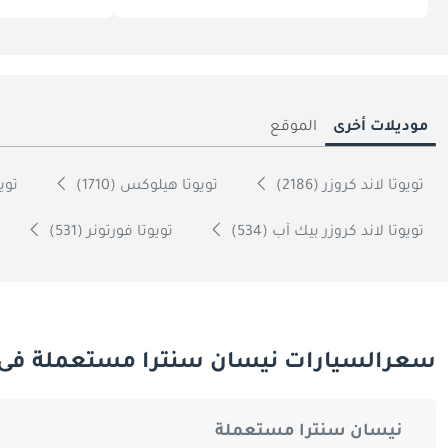
موديلات أخرى
الموقع
تويوتا لاند كروزر (2186)
تويوتا هيلوكس (1710)
تويوت
تويوتا لاند كروزر بيك آب (534)
تويوتا فورتونر (531)
سعرالسيارات نيسان سنترا مستعملة فى 
نيسان سنترا مستعملة