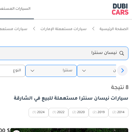
السيارات المستعم
الصفحة الرئيسية
سيارات مستعملة الإمارات
سيارات مستعملة
نيسان سنترا
نيسان
سنترا
النوع
8 نتيجة
سيارات نيسان سنترا مستعملة للبيع في الشارقة
(1)
2024
(1)
2022
(2)
2020
(2)
2019
(2)
2014
$ 6,300