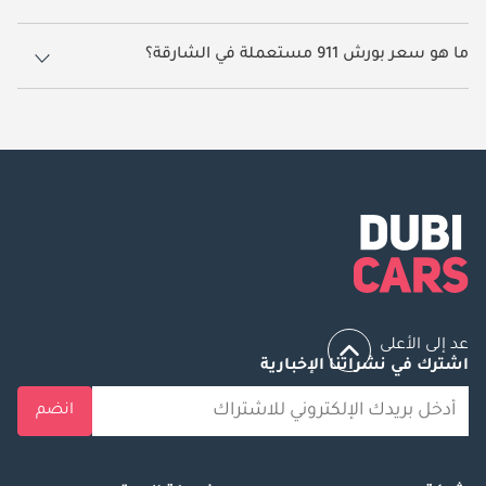
5 سيارة بورش 911 مستعملة متوفرة للبيع في الشارقة.
ما هو سعر بورش 911 مستعملة في الشارقة؟
يبدأ سعر سيارة بورش 911 مستعملة في الشارقة
209,000.
عد إلى الأعلى
اشترك في نشراتنا الإخبارية
انضم