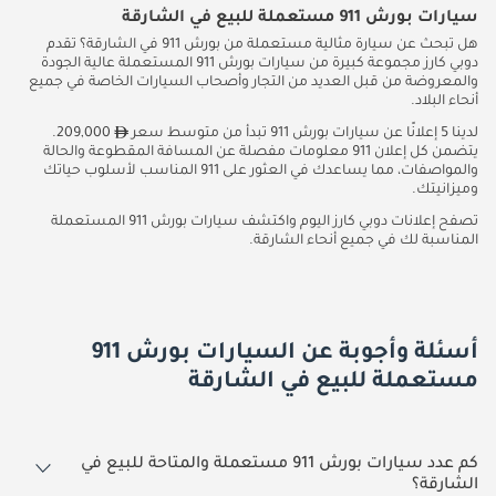
سيارات بورش 911 مستعملة للبيع في الشارقة
هل تبحث عن سيارة مثالية مستعملة من بورش 911 في الشارقة؟ تقدم
دوبي كارز مجموعة كبيرة من سيارات بورش 911 المستعملة عالية الجودة
والمعروضة من قبل العديد من التجار وأصحاب السيارات الخاصة في جميع
أنحاء البلاد.
لدينا 5 إعلانًا عن سيارات بورش 911 تبدأ من متوسط سعر
209,000.
يتضمن كل إعلان 911 معلومات مفصلة عن المسافة المقطوعة والحالة
والمواصفات، مما يساعدك في العثور على 911 المناسب لأسلوب حياتك
وميزانيتك.
تصفح إعلانات دوبي كارز اليوم واكتشف سيارات بورش 911 المستعملة
المناسبة لك في جميع أنحاء الشارقة.
أسئلة وأجوبة عن السيارات بورش 911
مستعملة للبيع في الشارقة
كم عدد سيارات بورش 911 مستعملة والمتاحة للبيع في
الشارقة؟