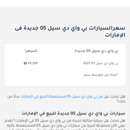
سعرالسيارات بي واي دي سيل 05 جديدة فى
الإمارات
بي واي دي سيل 05 جديدة
السعر*
بي واي دي سيل 05 2025
45,399
*ابتداءً من متوسط سعر
هل تبحث عن
من بي واي دي سيل 05 مستعملة للبيع في الإمارات
بدلاً من
ذلك؟
سيارات بي واي دي سيل 05 جديدة للبيع في الإمارات
هل تبحث عن سيارة مثالية جديدة من بي واي دي سيل 05 في الإمارات؟ تقدم
دوبي كارز مجموعة كبيرة من سيارات بي واي دي سيل 05 المستعملة عالية