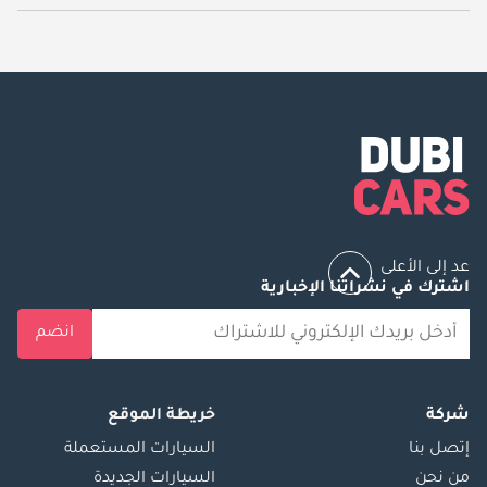
يبدأ سعر سيارة بي واي دي سيل 05 جديدة في الإمارات
45,399.
عد إلى الأعلى
اشترك في نشراتنا الإخبارية
انضم
شركة
خريطة الموقع
إتصل بنا
السيارات المستعملة
من نحن
السيارات الجديدة