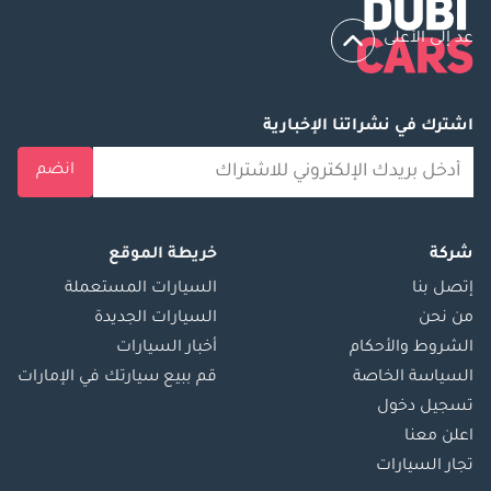
عد إلى الأعلى
اشترك في نشراتنا الإخبارية
انضم
شركة
خريطة الموقع
إتصل بنا
السيارات المستعملة
من نحن
السيارات الجديدة
الشروط والأحكام
أخبار السيارات
السياسة الخاصة
قم ببيع سيارتك في الإمارات
تسجيل دخول
اعلن معنا
تجار السيارات