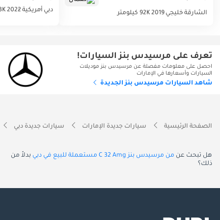
دبي
أمريكية
2022
47.3K
الشارقة
خليجي
2019
92K كيلومتر
تعرف على مرسيدس بنز السيارات!
احصل على معلومات مفصلة عن مرسيدس بنز موديلات
السيارات وأسعارها في الإمارات
شاهد السيارات مرسيدس بنز الجديدة
الصفحة الرئيسية
سيارات جديدة الإمارات
سيارات جديدة دبي
هل تبحث عن
من مرسيدس بنز C 32 Amg مستعملة للبيع في دبي
بدلاً من
ذلك؟