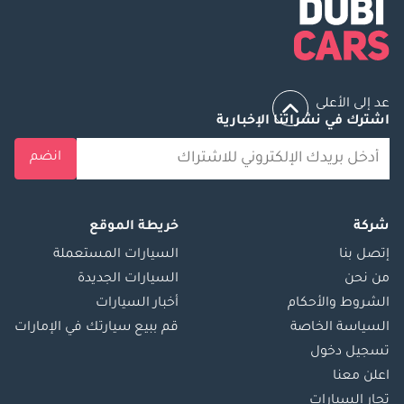
عد إلى الأعلى
اشترك في نشراتنا الإخبارية
انضم
شركة
خريطة الموقع
إتصل بنا
السيارات المستعملة
من نحن
السيارات الجديدة
الشروط والأحكام
أخبار السيارات
السياسة الخاصة
قم ببيع سيارتك في الإمارات
تسجيل دخول
اعلن معنا
تجار السيارات