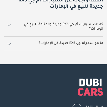
أسئلة وأجوبة عن السيارات أم جي RX5
جديدة للبيع في الإمارات
كم عدد سيارات أم جي RX5 جديدة والمتاحة للبيع في
الإمارات؟
10 سيارة أم جي RX5 جديدة متوفرة للبيع في الإمارات.
ما هو سعر أم جي RX5 جديدة في الإمارات؟
يبدأ سعر سيارة أم جي RX5 جديدة في الإمارات
50,000.