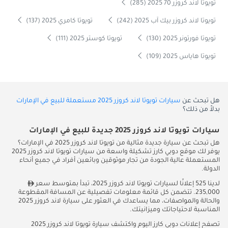
تويوتا لاند كروزر 70 2025 (285)
تويوتا لاند كروزر بيك آب 2025 (242)
تويوتا كامري 2025 (137)
تويوتا فورتونر 2025 (130)
تويوتا كوستر 2025 (111)
تويوتا هاياس 2025 (109)
هل تبحث عن
سيارات تويوتا لاند كروزر 2025 مستعملة للبيع في الإمارات
بدلاً من ذلك؟
سيارات تويوتا لاند كروزر 2025 جديدة للبيع في الإمارات
هل تبحث عن سيارة جديدة مثالية من تويوتا لاند كروزر 2025 في الإمارات؟
يوفر لك موقع دوبي كارز تشكيلة واسعة من سيارات تويوتا لاند كروزر 2025
المستعملة عالية الجودة من تجار موثوقين وبائعين أفراد في جميع أنحاء
الدولة.
لدينا 525 إعلانًا لسيارات تويوتا لاند كروزر 2025، تبدأ بمتوسط سعر
235,000. تتضمن كل قائمة معلومات تفصيلية عن المسافة المقطوعة
والحالة والمواصفات، مما يساعدك في العثور على سيارة لاند كروزر 2025
المناسبة لاحتياجاتك وميزانيتك.
تصفح إعلانات دوبي كارز اليوم واكتشف سيارة تويوتا لاند كروزر 2025