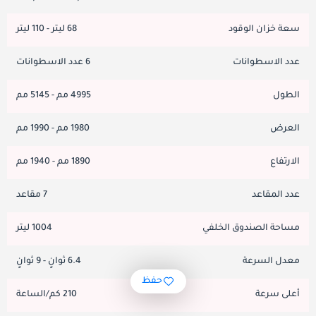
سعة خزان الوقود
68 ليتر - 110 ليتر
عدد الاسطوانات
6 عدد الاسطوانات
الطول
4995 مم - 5145 مم
العرض
1980 مم - 1990 مم
الارتفاع
1890 مم - 1940 مم
عدد المقاعد
7 مقاعد
مساحة الصندوق الخلفي
1004 ليتر
معدل السرعة
6.4 ثوانٍ - 9 ثوانٍ
حفظ
أعلى سرعة
210 كم/الساعة