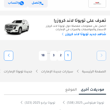
إتصل
واتساب
تعرف على تويوتا لاند كروزر!
احصل على معلومات مفصلة حول تويوتا لاند كروزر
الأسعار والمواصفات والميزات في الإمارات
شاهد جديد تويوتا لاند كروزر
...
18
3
2
1
الصفحة الرئيسية
سيارات جديدة الإمارات
جديدة تويوتا الإمارات
موديلات أخرى
الموقع
تويوتا هيلوكس 2025 (538)
تويوتا برادو 2025 (323)