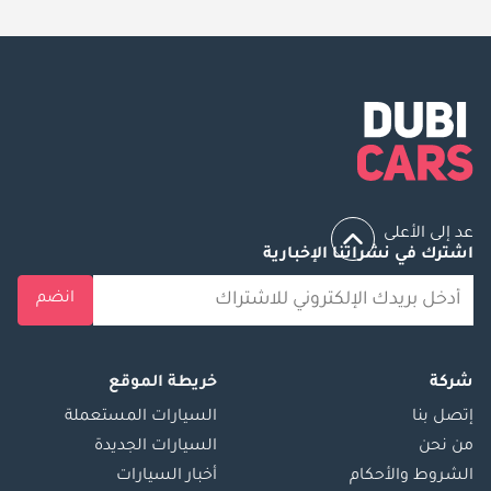
عد إلى الأعلى
اشترك في نشراتنا الإخبارية
انضم
شركة
خريطة الموقع
إتصل بنا
السيارات المستعملة
من نحن
السيارات الجديدة
الشروط والأحكام
أخبار السيارات