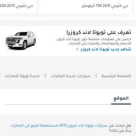
دبي
خليجي
2011
75K كيلومتر
دبي
خليجي
2017
220K كيلو
تعرف على تويوتا لاند كروزر!
احصل على معلومات مفصلة حول تويوتا لاند كروزر
الأسعار والمواصفات والميزات في الإمارات
شاهد جديد تويوتا لاند كروزر
الصفحة الرئيسية
سيارات جديدة الإمارات
جديدة تويوتا الإمارات
الموقع
هل تبحث عن
سيارات تويوتا لاند كروزر 2013 مستعملة للبيع في الإمارات
بدلاً من ذلك؟