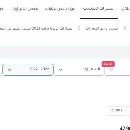
السيارات الجديدة
لة
اعرف سعر سيارتك
فحص للسيارات
أخب
جديدة برادو الإمارات
سيارات تويوتا برادو 2022 جديدة للبيع في الإمارات
جديدة
السعر ($)
2022 - 2022
(1)
2019