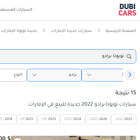
السيارات المستعم
الصفحة الرئيسية
سيارات جديدة الإمارات
جديدة تويوتا الإمارات
تويوتا برادو
تويوتا
برادو
النوع
15 نتيجة
سيارات تويوتا برادو 2022 جديدة للبيع في الإمارات
(1)
2018
(9)
2021
(18)
2023
(103)
2024
(300)
2026
(324)
2025
$ 47,900