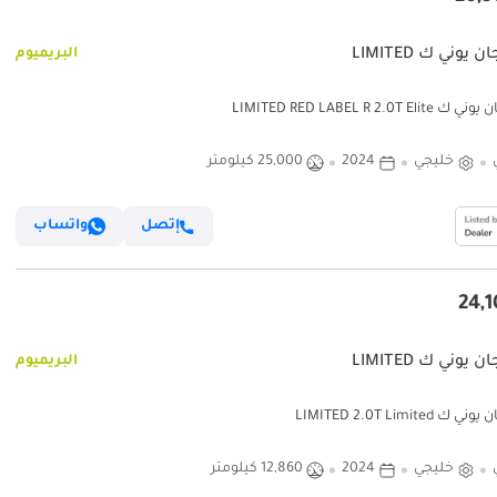
يوني ك LIMITED
البريميوم
LIMITED RED LABEL R 2.0T El
خليجي
2024
25,000 كيلومتر
إتصل
واتساب
يوني ك LIMITED
البريميوم
 LIMITED 2.0T Limited
خليجي
2024
12,860 كيلومتر