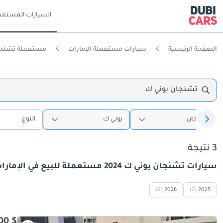
السيارات المستعم
الصفحة الرئيسية
سيارات مستعملة الإمارات
مستعملة تشنجان
تشنجان يوني ك
تشنجان
يوني ك
النوع
3 نتيجة
سيارات تشنجان يوني ك 2024 مستعملة للبيع في الإمارات
(2)
2026
(2)
2025
$ 20,500