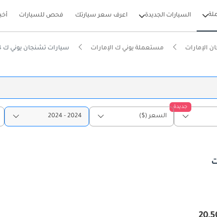
لة
السيارات الجديدة
اعرف سعر سيارتك
فحص للسيارات
أخب
 الإمارات
مستعملة يوني ك الإمارات
سيارات تشنجان يوني ك 2024 مستعملة للبيع في الإمارات
جديدة
السعر ($)
2024 - 2024