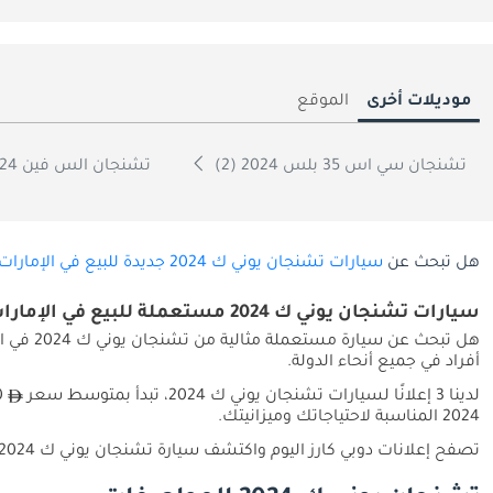
موديلات أخرى
الموقع
تشنجان سي اس 35 بلس 2024 (2)
تشنجان الس فين 2024 (1)
هل تبحث عن
سيارات تشنجان يوني ك 2024 جديدة للبيع في الإمارات
سيارات تشنجان يوني ك 2024 مستعملة للبيع في الإمارات
أفراد في جميع أنحاء الدولة.
لدينا 3 إعلانًا لسيارات تشنجان يوني ك 2024، تبدأ بمتوسط سعر
2024 المناسبة لاحتياجاتك وميزانيتك.
تصفح إعلانات دوبي كارز اليوم واكتشف سيارة تشنجان يوني ك 2024 المستعملة المناسبة لك في الإمارات.