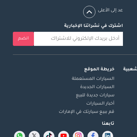
عد إلى الأعلى
اشترك في نشراتنا الإخبارية
انضم
شعبية
خريطة الموقع
السيارات المستعملة
السيارات الجديدة
سيارات جديدة للبيع
أخبار السيارات
قم ببيع سيارتك في الإمارات
تابعنا