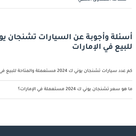
مساحة الصندوق الخلفي
للبيع في الإمارات
كم عدد سيارات تشنجان يوني ك 2024 مستعملة والمتاحة للبيع في الإمارات؟
3 سيارة تشنجان يوني ك 2024 مستعملة متوفرة للبيع في الإمارات.
ما هو سعر تشنجان يوني ك 2024 مستعملة في الإمارات؟
يبدأ سعر سيارة تشنجان يوني ك 2024 مستعملة في الإمارات
71,000.