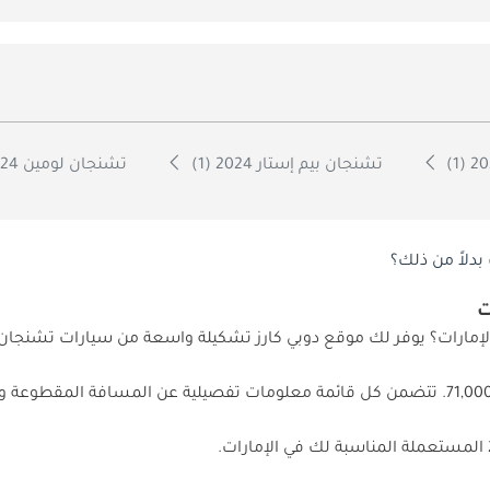
تشنجان بيم إستار 2024 (1)
تشنجان لومين 2024 (1)
بدلاً من ذلك؟
71,000. تتضمن كل قائمة معلومات تفصيلية عن المسافة المقطوعة 