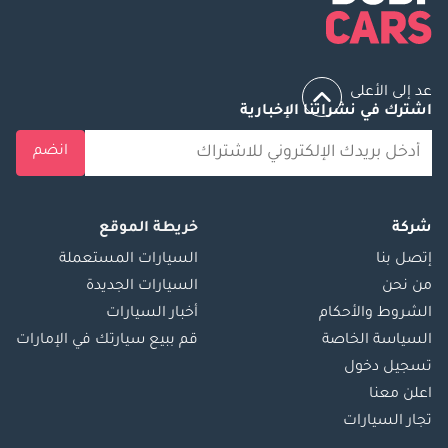
عد إلى الأعلى
اشترك في نشراتنا الإخبارية
انضم
شركة
خريطة الموقع
إتصل بنا
السيارات المستعملة
من نحن
السيارات الجديدة
الشروط والأحكام
أخبار السيارات
السياسة الخاصة
قم ببيع سيارتك في الإمارات
تسجيل دخول
اعلن معنا
تجار السيارات