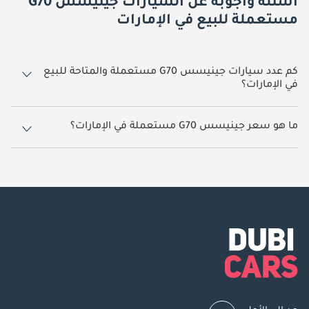
أسئلة وأجوبة عن السيارات جينيسس G70
مستعملة للبيع في الإمارات
كم عدد سيارات جينيسس G70 مستعملة والمتاحة للبيع
في الإمارات؟
4 سيارة جينيسس G70 مستعملة متوفرة للبيع في الإمارات.
ما هو سعر جينيسس G70 مستعملة في الإمارات؟
يبدأ سعر سيارة جينيسس G70 مستعملة في الإمارات
25,000.