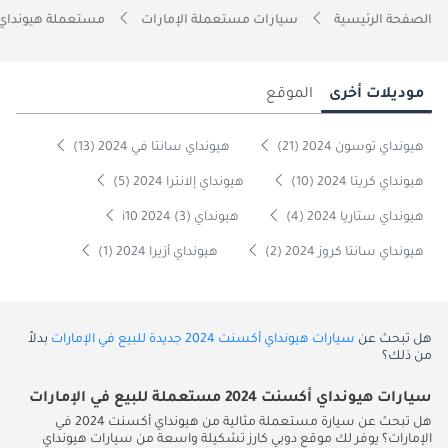
الصفحة الرئيسية
سيارات مستعملة الإمارات
مستعملة هيونداي 
موديلات أخرى
الموقع
هيونداي توسون 2024 (21)
هيونداي سانتا في 2024 (13)
هيونداي كريتا 2024 (10)
هيونداي إلانترا 2024 (5)
هيونداي ستاريا 2024 (4)
هيونداي i10 2024 (3)
هيونداي سانتا كروز 2024 (2)
هيونداي أزيرا 2024 (1)
هل تبحث عن
سيارات هيونداي أكسنت 2024 جديدة للبيع في الإمارات
بدلاً
من ذلك؟
سيارات هيونداي أكسنت 2024 مستعملة للبيع في الإمارات
هل تبحث عن سيارة مستعملة مثالية من هيونداي أكسنت 2024 في
الإمارات؟ يوفر لك موقع دوبي كارز تشكيلة واسعة من سيارات هيونداي