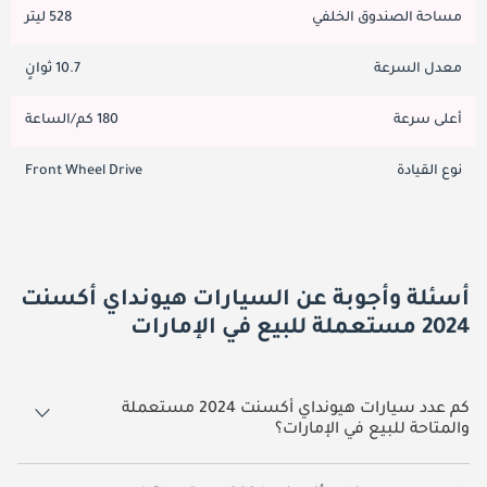
مساحة الصندوق الخلفي
528 ليتر
معدل السرعة
10.7 ثوانٍ
أعلى سرعة
180 كم/الساعة
نوع القيادة
Front Wheel Drive
أسئلة وأجوبة عن السيارات هيونداي أكسنت
2024 مستعملة للبيع في الإمارات
كم عدد سيارات هيونداي أكسنت 2024 مستعملة
والمتاحة للبيع في الإمارات؟
1 سيارة هيونداي أكسنت 2024 مستعملة متوفرة للبيع في الإمارات.