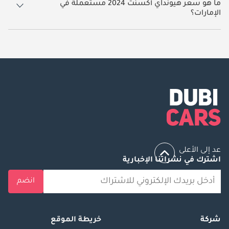
ما هو سعر هيونداي أكسنت 2024 مستعملة في
الإمارات؟
يبدأ سعر سيارة هيونداي أكسنت 2024 مستعملة في الإمارات
42,000.
عد إلى الأعلى
اشترك في نشراتنا الإخبارية
انضم
شركة
خريطة الموقع