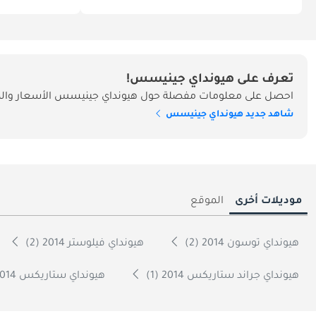
تعرف على هيونداي جينيسس!
احصل على معلومات مفصلة حول هيونداي جينيسس الأسعار والمو
شاهد جديد هيونداي جينيسس
موديلات أخرى
الموقع
هيونداي توسون 2014 (2)
هيونداي فيلوستر 2014 (2)
هيونداي جراند ستاريكس 2014 (1)
هيونداي ستاريكس 2014 (1)