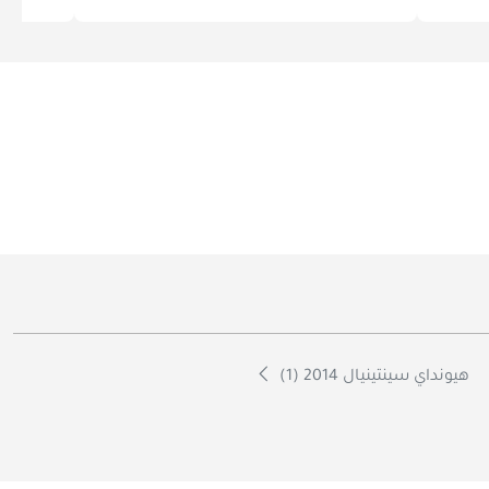
هيونداي سينتينيال 2014 (1)