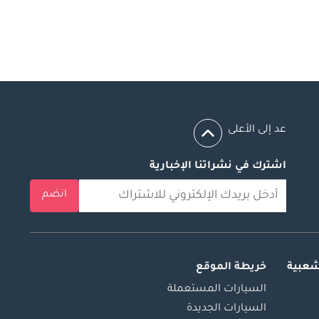
عد إلى الأعلى
اشترك في نشراتنا الإخبارية
انضم
شعبية
خريطة الموقع
السيارات المستعملة
السيارات الجديدة