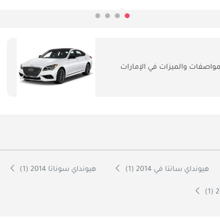
اصفات والميزات في الإمارات
هيونداي سانتا في 2014 (1)
هيونداي سوناتا 2014 (1)