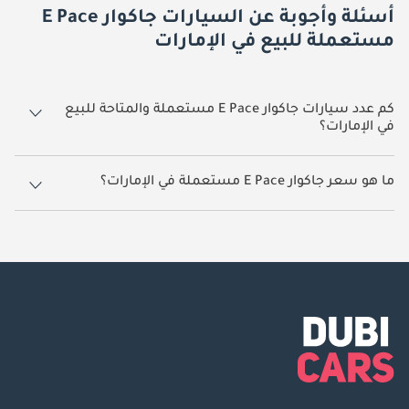
أسئلة وأجوبة عن السيارات جاكوار E Pace
مستعملة للبيع في الإمارات
كم عدد سيارات جاكوار E Pace مستعملة والمتاحة للبيع
في الإمارات؟
7 سيارة جاكوار E Pace مستعملة متوفرة للبيع في الإمارات.
ما هو سعر جاكوار E Pace مستعملة في الإمارات؟
يبدأ سعر سيارة جاكوار E Pace مستعملة في الإمارات
39,600.