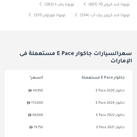
تويوتا لاند كروزر 70 (601)
تويوتا راف ٤ (583)
تويوتا لاند كروزر بيك آب (534)
تويوتا فورتونر (531)
سعرالسيارات جاكوار E Pace مستعملة فى
الإمارات
جاكوار E Pace مستعملة
السعر*
جاكوار E Pace 2020
49,950
جاكوار E Pace 2024
115,000
جاكوار E Pace 2022
69,000
جاكوار E Pace 2021
79,750