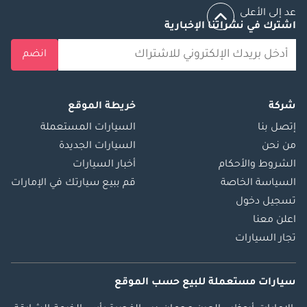
عد إلى الأعلى
اشترك في نشراتنا الإخبارية
انضم
شركة
خريطة الموقع
إتصل بنا
السيارات المستعملة
من نحن
السيارات الجديدة
الشروط والأحكام
أخبار السيارات
السياسة الخاصة
قم ببيع سيارتك في الإمارات
تسجيل دخول
اعلن معنا
تجار السيارات
سيارات مستعملة
للبيع
حسب الموقع