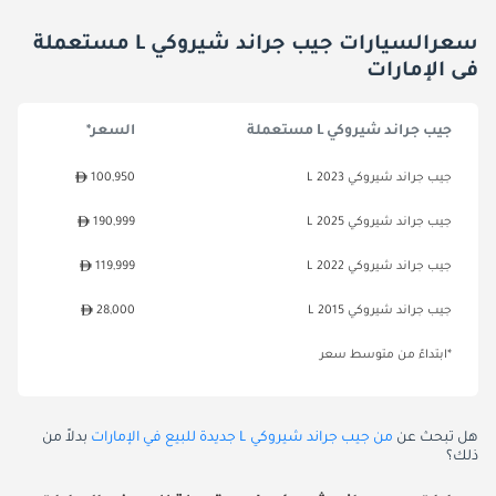
سعرالسيارات جيب جراند شيروكي L مستعملة
فى الإمارات
جيب جراند شيروكي L مستعملة
السعر*
جيب جراند شيروكي L 2023
100,950
جيب جراند شيروكي L 2025
190,999
جيب جراند شيروكي L 2022
119,999
جيب جراند شيروكي L 2015
28,000
*ابتداءً من متوسط سعر
هل تبحث عن
من جيب جراند شيروكي L جديدة للبيع في الإمارات
بدلاً من
ذلك؟