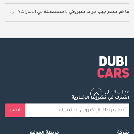
14 سيارة جيب جراند شيروكي L مستعملة متوفرة للبيع في الإمارات.
ما هو سعر جيب جراند شيروكي L مستعملة في الإمارات؟
يبدأ سعر سيارة جيب جراند شيروكي L مستعملة في الإمارات
85,560.
عد إلى الأعلى
اشترك في نشراتنا الإخبارية
انضم
شركة
خريطة الموقع