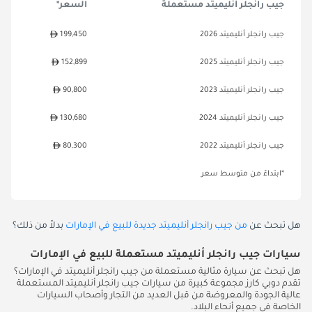
جيب رانجلر أنليميتد مستعملة
السعر*
جيب رانجلر أنليميتد 2026
199,450
جيب رانجلر أنليميتد 2025
152,899
جيب رانجلر أنليميتد 2023
90,800
جيب رانجلر أنليميتد 2024
130,680
جيب رانجلر أنليميتد 2022
80,300
*ابتداءً من متوسط سعر
هل تبحث عن
من جيب رانجلر أنليميتد جديدة للبيع في الإمارات
بدلاً من ذلك؟
سيارات جيب رانجلر أنليميتد مستعملة للبيع في الإمارات
هل تبحث عن سيارة مثالية مستعملة من جيب رانجلر أنليميتد في الإمارات؟
تقدم دوبي كارز مجموعة كبيرة من سيارات جيب رانجلر أنليميتد المستعملة
عالية الجودة والمعروضة من قبل العديد من التجار وأصحاب السيارات
الخاصة في جميع أنحاء البلاد.