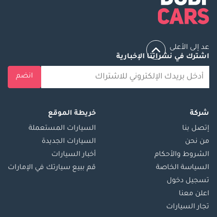
عد إلى الأعلى
اشترك في نشراتنا الإخبارية
انضم
شركة
خريطة الموقع
إتصل بنا
السيارات المستعملة
من نحن
السيارات الجديدة
الشروط والأحكام
أخبار السيارات
السياسة الخاصة
قم ببيع سيارتك في الإمارات
تسجيل دخول
اعلن معنا
تجار السيارات