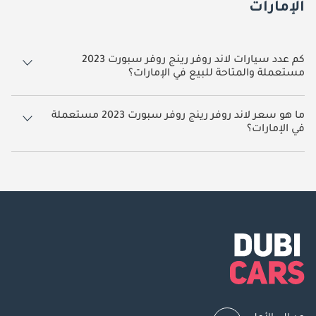
الإمارات
كم عدد سيارات لاند روفر رينج روفر سبورت 2023
مستعملة والمتاحة للبيع في الإمارات؟
14 سيارة لاند روفر رينج روفر سبورت 2023 مستعملة متوفرة للبيع في
الإمارات.
ما هو سعر لاند روفر رينج روفر سبورت 2023 مستعملة
في الإمارات؟
يبدأ سعر سيارة لاند روفر رينج روفر سبورت 2023 مستعملة في الإمارات
293,000.