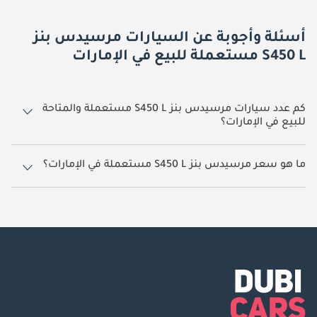
أسئلة وأجوبة عن السيارات مرسيدس بنز
S450 L مستعملة للبيع في الإمارات
كم عدد سيارات مرسيدس بنز S450 L مستعملة والمتاحة
للبيع في الإمارات؟
1 سيارة مرسيدس بنز S450 L مستعملة متوفرة للبيع في الإمارات.
ما هو سعر مرسيدس بنز S450 L مستعملة في الإمارات؟
يبدأ سعر سيارة مرسيدس بنز S450 L مستعملة في الإمارات
205,000.