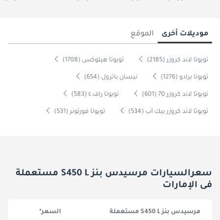
موديلات أخرى
الموقع
تويوتا لاند كروزر (2185)
تويوتا هيلوكس (1708)
تويوتا برادو (1276)
نيسان باترول (654)
تويوتا لاند كروزر 70 (601)
تويوتا راف ٤ (583)
تويوتا لاند كروزر بيك آب (534)
تويوتا فورتونر (531)
سعرالسيارات مرسيدس بنز S450 L مستعملة
فى الإمارات
مرسيدس بنز S450 L مستعملة
السعر*