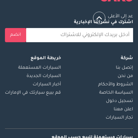
عد إلى الأعلى
اشترك في نشراتنا الإخبارية
انضم
شركة
خريطة الموقع
إتصل بنا
السيارات المستعملة
من نحن
السيارات الجديدة
الشروط والأحكام
أخبار السيارات
السياسة الخاصة
قم ببيع سيارتك في الإمارات
تسجيل دخول
اعلن معنا
تجار السيارات
سيارات مستعملة
للبيع
حسب الموقع