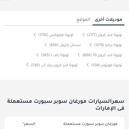
موديلات أخرى
الموقع
تويوتا لاند كروزر (2177)
تويوتا هيلوكس (1710)
تويوتا برادو (1279)
نيسان باترول (650)
تويوتا لاند كروزر 70 (600)
تويوتا راف ٤ (585)
تويوتا فورتونر (534)
تويوتا لاند كروزر بيك آب (530)
سعرالسيارات مورغان سوبر سبورت مستعملة
فى الإمارات
مورغان سوبر سبورت مستعملة
السعر*