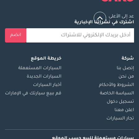
عد إلى الأعلى
اشترك في نشراتنا الإخبارية
انضم
شركة
خريطة الموقع
إتصل بنا
السيارات المستعملة
من نحن
السيارات الجديدة
الشروط والأحكام
أخبار السيارات
السياسة الخاصة
قم ببيع سيارتك في الإمارات
تسجيل دخول
اعلن معنا
تجار السيارات
سيارات مستعملة
للبيع
حسب الموقع