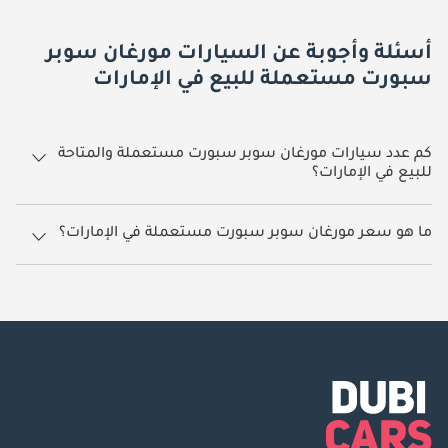
أسئلة وأجوبة عن السيارات مورغان سوبر
سبورت مستعملة للبيع في الإمارات
كم عدد سيارات مورغان سوبر سبورت مستعملة والمتاحة
للبيع في الإمارات؟
1 سيارة مورغان سوبر سبورت مستعملة متوفرة للبيع في الإمارات.
ما هو سعر مورغان سوبر سبورت مستعملة في الإمارات؟
يبدأ سعر سيارة مورغان سوبر سبورت مستعملة في الإمارات
249,000.