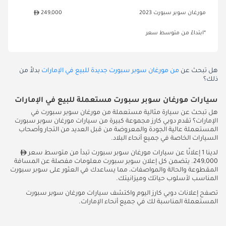
مورغان سوبر سبورت 2023
249,000
*ابتداءً من متوسط سعر
هل تبحث عن
من مورغان سوبر سبورت جديدة للبيع في الإمارات
بدلاً من
ذلك؟
سيارات مورغان سوبر سبورت مستعملة للبيع في الإمارات
هل تبحث عن سيارة مثالية مستعملة من مورغان سوبر سبورت في
الإمارات؟ تقدم دوبي كارز مجموعة كبيرة من سيارات مورغان سوبر سبورت
المستعملة عالية الجودة والمعروضة من قبل العديد من التجار وأصحاب
السيارات الخاصة في جميع أنحاء البلاد.
لدينا 1 إعلانًا عن سيارات مورغان سوبر سبورت تبدأ من متوسط سعر
249,000. يتضمن كل إعلان سوبر سبورت معلومات مفصلة عن المسافة
المقطوعة والحالة والمواصفات، مما يساعدك في العثور على سوبر سبورت
المناسب لأسلوب حياتك وميزانيتك.
تصفح إعلانات دوبي كارز اليوم واكتشف سيارات مورغان سوبر سبورت
المستعملة المناسبة لك في جميع أنحاء الإمارات.