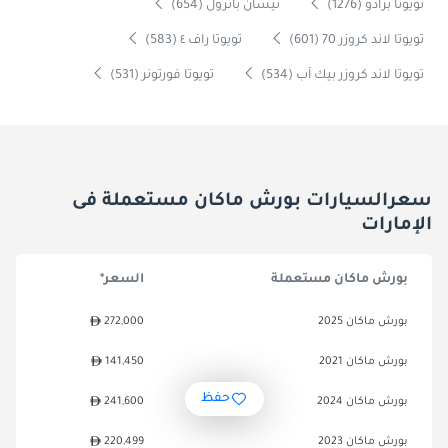
تويوتا برادو (1276)
نيسان باترول (654)
تويوتا لاند كروزر 70 (601)
تويوتا راف ٤ (583)
تويوتا لاند كروزر بيك آب (534)
تويوتا فورتونر (531)
سعرالسيارات بورش ماكان مستعملة فى
الإمارات
بورش ماكان مستعملة
السعر*
بورش ماكان 2025
272,000
بورش ماكان 2021
141,450
حفظ
بورش ماكان 2024
241,600
بورش ماكان 2023
220,499