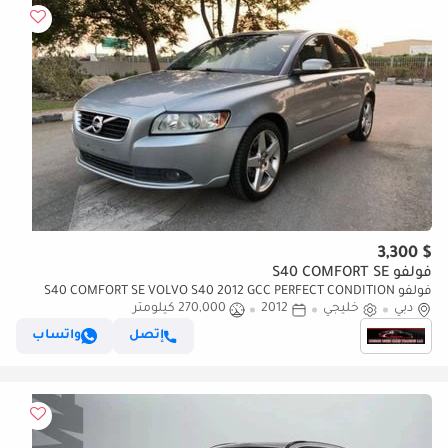
$ 3,300
فولفو S40 COMFORT SE
فولفو S40 COMFORT SE VOLVO S40 2012 GCC PERFECT CONDITION
دبي
خليجي
2012
270,000 كيلومتر
إتصل
واتساب