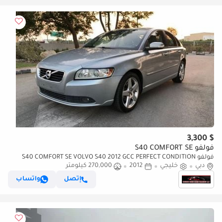
$ 3,300
فولفو S40 COMFORT SE
فولفو S40 COMFORT SE VOLVO S40 2012 GCC PERFECT CONDITION
دبي
خليجي
2012
270,000 كيلومتر
إتصل
واتساب