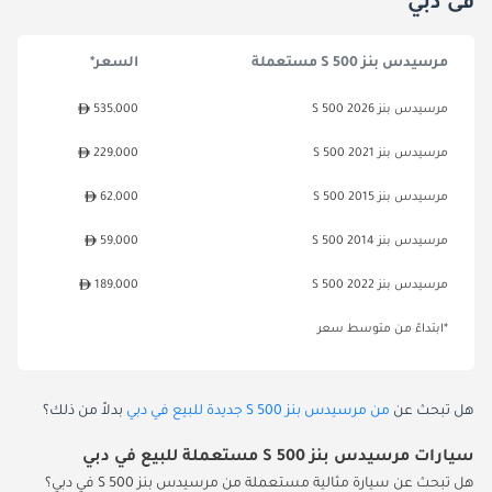
فى دبي
مرسيدس بنز S 500 مستعملة
السعر*
مرسيدس بنز S 500 2026
535,000
مرسيدس بنز S 500 2021
229,000
مرسيدس بنز S 500 2015
62,000
مرسيدس بنز S 500 2014
59,000
مرسيدس بنز S 500 2022
189,000
*ابتداءً من متوسط سعر
هل تبحث عن
من مرسيدس بنز S 500 جديدة للبيع في دبي
بدلاً من ذلك؟
سيارات مرسيدس بنز S 500 مستعملة للبيع في دبي
هل تبحث عن سيارة مثالية مستعملة من مرسيدس بنز S 500 في دبي؟