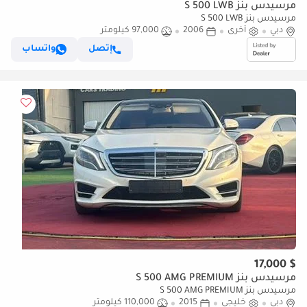
مرسيدس بنز S 500 LWB
مرسيدس بنز S 500 LWB
دبي
أخرى
2006
97,000 كيلومتر
إتصل
واتساب
$ 17,000
مرسيدس بنز S 500 AMG PREMIUM
مرسيدس بنز S 500 AMG PREMIUM
دبي
خليجي
2015
110,000 كيلومتر