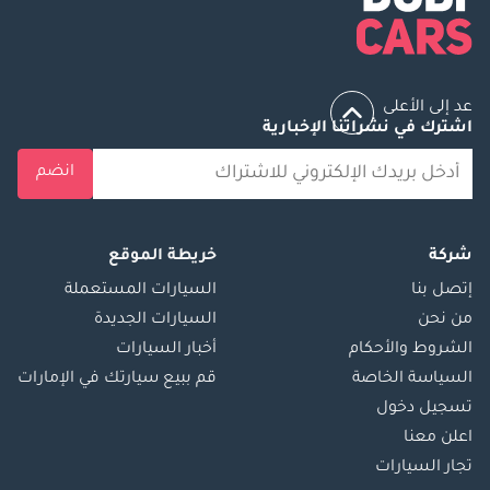
عد إلى الأعلى
اشترك في نشراتنا الإخبارية
انضم
شركة
خريطة الموقع
إتصل بنا
السيارات المستعملة
من نحن
السيارات الجديدة
الشروط والأحكام
أخبار السيارات
السياسة الخاصة
قم ببيع سيارتك في الإمارات
تسجيل دخول
اعلن معنا
تجار السيارات