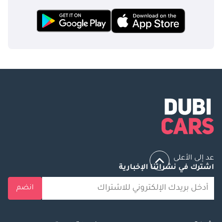
عد إلى الأعلى
اشترك في نشراتنا الإخبارية
انضم