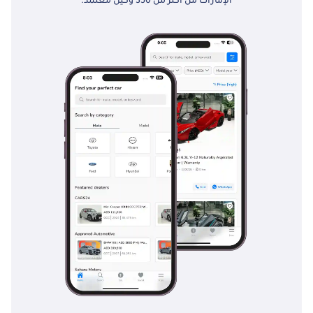
الإمارات من أكثر من 350 وكيل معتمد.