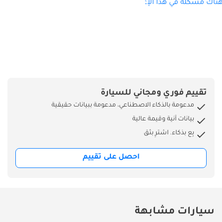
ناك مشكلة في هذا الإعلان؟
تقييم فوري ومجاني للسيارة
مدعومة بالذكاء الاصطناعي، مدعومة ببيانات حقيقية
بيانات آنية وقيمة عالية
بِع بذكاء. اشترِ بثق
احصل على تقييم
سيارات مشابهة