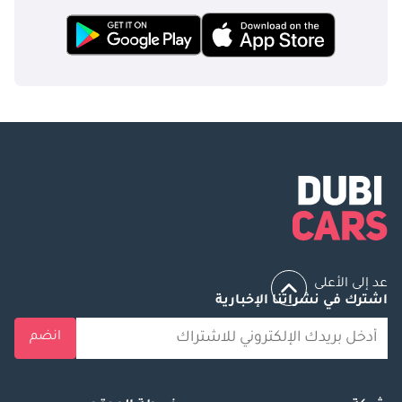
عد إلى الأعلى
اشترك في نشراتنا الإخبارية
انضم