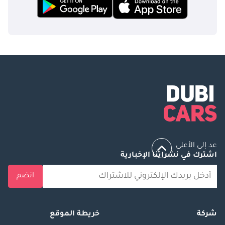
عد إلى الأعلى
اشترك في نشراتنا الإخبارية
انضم
شركة
خريطة الموقع