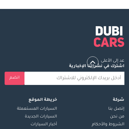
عد إلى الأعلى
اشترك في نشراتنا الإخبارية
انضم
شركة
خريطة الموقع
إتصل بنا
السيارات المستعملة
من نحن
السيارات الجديدة
الشروط والأحكام
أخبار السيارات