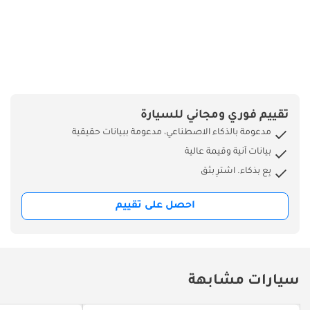
تقييم فوري ومجاني للسيارة
مدعومة بالذكاء الاصطناعي، مدعومة ببيانات حقيقية
بيانات آنية وقيمة عالية
بِع بذكاء. اشترِ بثق
احصل على تقييم
سيارات مشابهة