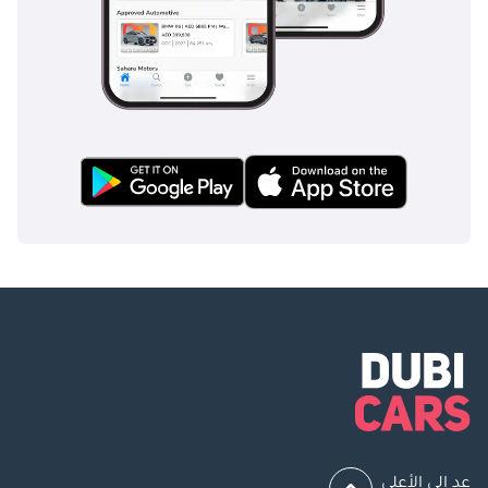
عد إلى الأعلى