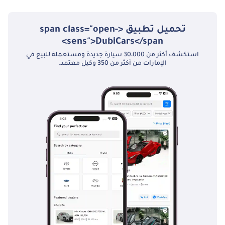
تحميل تطبيق <span class="open-
sens">DubiCars</span>
استكشف أكثر من 30،000 سيارة جديدة ومستعملة للبيع في
الإمارات من أكثر من 350 وكيل معتمد.