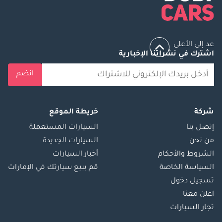
عد إلى الأعلى
اشترك في نشراتنا الإخبارية
انضم
شركة
خريطة الموقع
إتصل بنا
السيارات المستعملة
من نحن
السيارات الجديدة
الشروط والأحكام
أخبار السيارات
السياسة الخاصة
قم ببيع سيارتك في الإمارات
تسجيل دخول
اعلن معنا
تجار السيارات