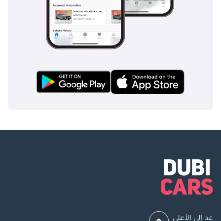
عد إلى الأعلى