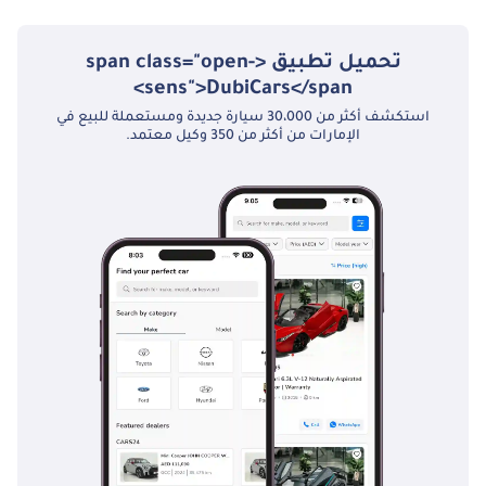
تحميل تطبيق <span class="open-
sens">DubiCars</span>
استكشف أكثر من 30،000 سيارة جديدة ومستعملة للبيع في
الإمارات من أكثر من 350 وكيل معتمد.