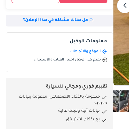
هل هناك مشكلة في هذا الإعلان؟
معلومات الوكيل
الموقع والاتجاهات
يقدم هذا الوكيل اختبار القيادة والاستبدال
تقييم فوري ومجاني للسيارة
مدعومة بالذكاء الاصطناعي، مدعومة ببيانات
حقيقية
بيانات آنية وقيمة عالية
بِع بذكاء. اشترِ بثق