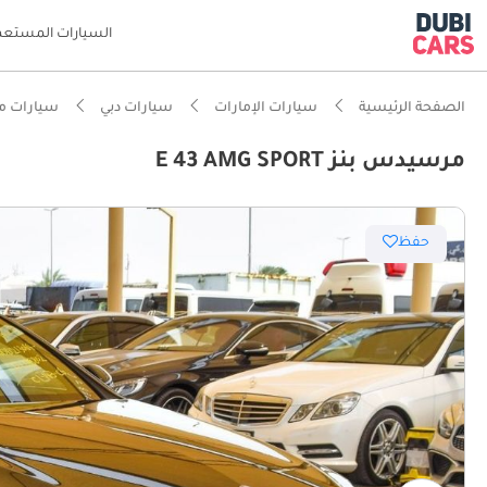
السيارات المستعم
الصفحة الرئيسية
سيارات الإمارات
سيارات دبي
سيارات م
مرسيدس بنز E 43 AMG SPORT
حفظ