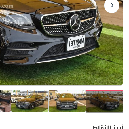
أبرز النقاط