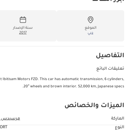
الموقع
سنة الإصدار
دبي
2017
التفاصيل
تعليقات البائع
t Ibitisam Motors FZD. This car has automatic transmission, 6 cylinders,
20″ wheels and brown interior. 52,000 km, Japanese specs.
الميزات والخصائص
الماركة
مرسيدس ب
النوع
ORT