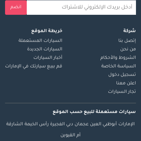
انضم
شركة
خريطة الموقع
إتصل بنا
السيارات المستعملة
من نحن
السيارات الجديدة
الشروط والأحكام
أخبار السيارات
السياسة الخاصة
قم ببيع سيارتك في الإمارات
تسجيل دخول
اعلن معنا
تجار السيارات
سيارات مستعملة
للبيع
حسب الموقع
الإمارات
أبوظبي
العين
عجمان
دبي
الفجيرة
رأس الخيمة
الشارقة
أم القيوين