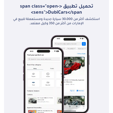
تحميل تطبيق <span class="open-
sens">DubiCars</span>
استكشف أكثر من 30،000 سيارة جديدة ومستعملة للبيع في
الإمارات من أكثر من 350 وكيل معتمد.