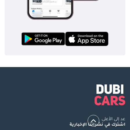
عد إلى الأعلى
اشترك في نشراتنا الإخبارية