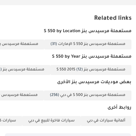
Related links
مستعملة مرسيدس بنز S 550 by Location
مستعملة مرسيدس بنز S 550 الإمارات
(31)
مستعملة مرسيدس بنز S 550 د
مستعملة مرسيدس بنز S 550 by Year
مستعملة مرسيدس بنز S 550 2015
(12)
مستعملة مرسيدس بنز S 550 2014
)
بعض موديلات مرسيدس بنز الأخرى
مستعملة مرسيدس بنز S 500 في دبي
(256)
مستعملة مرسيدس بنز S 350 في 
روابط أخرى
ألمانية سيارات في دبي
سيارات فاخرة للبيع في دبي
سيارات كب