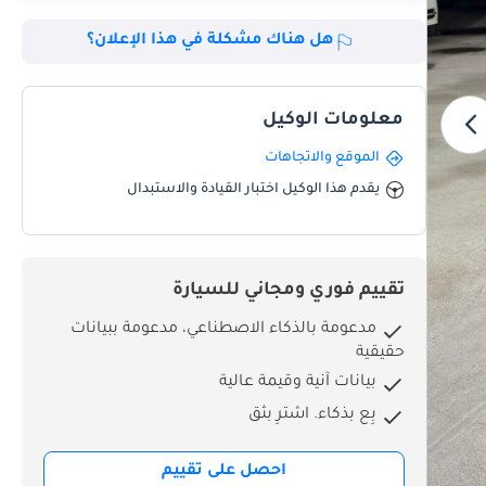
هل هناك مشكلة في هذا الإعلان؟
معلومات الوكيل
الموقع والاتجاهات
يقدم هذا الوكيل اختبار القيادة والاستبدال
تقييم فوري ومجاني للسيارة
مدعومة بالذكاء الاصطناعي، مدعومة ببيانات
حقيقية
بيانات آنية وقيمة عالية
بِع بذكاء. اشترِ بثق
احصل على تقييم