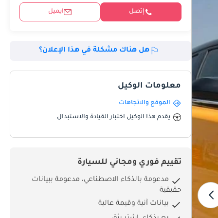
إتصل
ايميل
هل هناك مشكلة في هذا الإعلان؟
معلومات الوكيل
الموقع والاتجاهات
يقدم هذا الوكيل اختبار القيادة والاستبدال
تقييم فوري ومجاني للسيارة
مدعومة بالذكاء الاصطناعي، مدعومة ببيانات
حقيقية
بيانات آنية وقيمة عالية