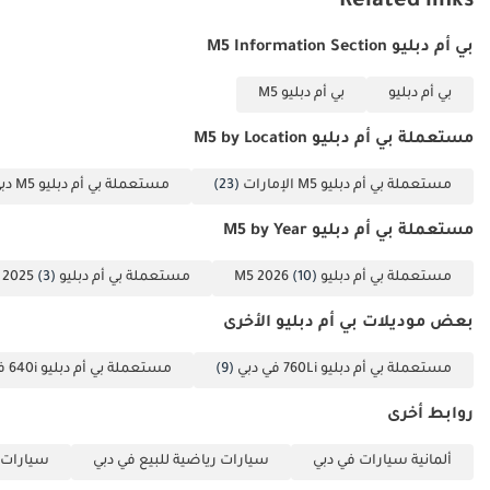
Related links
بي أم دبليو M5 Information Section
بي أم دبليو
بي أم دبليو M5
مستعملة بي أم دبليو M5 by Location
مستعملة بي أم دبليو M5 الإمارات
(23)
مستعملة بي أم دبليو M5 دبي
مستعملة بي أم دبليو M5 by Year
مستعملة بي أم دبليو M5 2026
(10)
مستعملة بي أم دبليو M5 2025
(3)
بعض موديلات بي أم دبليو الأخرى
مستعملة بي أم دبليو 760Li في دبي
(9)
مستعملة بي أم دبليو 640i في دبي
روابط أخرى
ألمانية سيارات في دبي
سيارات رياضية للبيع في دبي
سيارات 