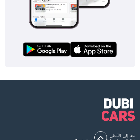
عد إلى الأعلى