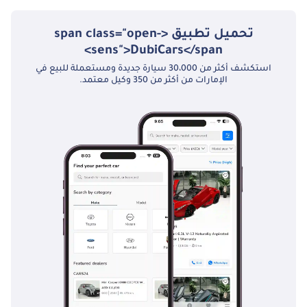
تحميل تطبيق <span class="open-
sens">DubiCars</span>
استكشف أكثر من 30،000 سيارة جديدة ومستعملة للبيع في
الإمارات من أكثر من 350 وكيل معتمد.