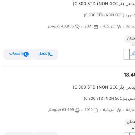
C 300 STD (NON GC)
C 300 STD (NON )
ارقة
أمريكية
2021
48,886 كيلومتر
ان
إتصل
واتساب
C 300 STD (NON GC)
C 300 STD (NON )
ارقة
أمريكية
2019
63,499 كيلومتر
ان