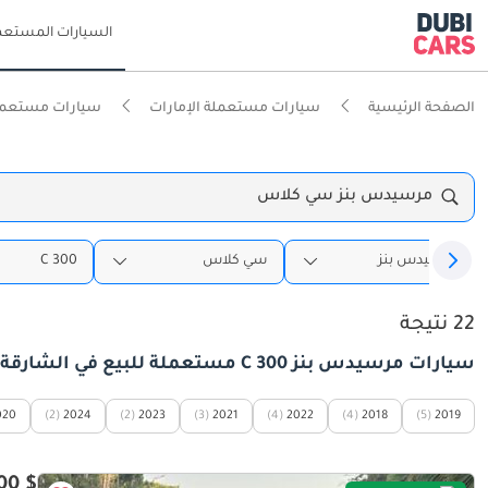
السيارات المستعم
الصفحة الرئيسية
سيارات مستعملة الإمارات
سيارات مستعملة
مرسيدس بنز سي كلاس
مرسيدس بنز
سي كلاس
C 300
22 نتيجة
سيارات مرسيدس بنز C 300 مستعملة للبيع في الشارقة
020
(2)
2024
(2)
2023
(3)
2021
(4)
2022
(4)
2018
(5)
2019
$ 27,100