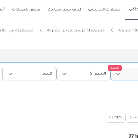
لة
السيارات الجديدة
اعرف سعر سيارتك
فحص للسيارات
أخب
 الشارقة
مستعملة مرسيدس بنز الشارقة
مستعملة سي كلاس
جديدة
السعر ($)
السنة
(1)
2025
(1)
2