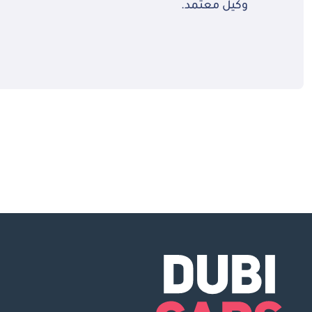
وكيل معتمد.