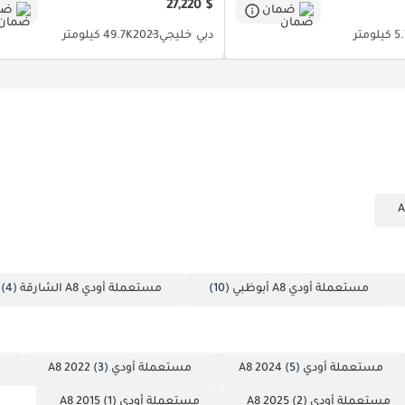
$ 27,220
ضمان
ضم
لومتر
دبي
خليجي
2023
49.7K كيلومتر
مستعملة أودي A8 أبوظبي
(10)
مستعملة أودي A8 الشارقة
(4)
مستعملة أودي A8 2024
(5)
مستعملة أودي A8 2022
(3)
م
مستعملة أودي A8 2025
(2)
مستعملة أودي A8 2015
(1)