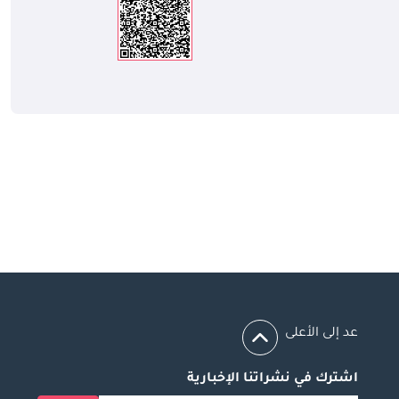
عد إلى الأعلى
اشترك في نشراتنا الإخبارية