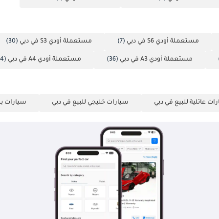
مستعملة أودي S6 في دبي
(7)
مستعملة أودي S3 في دبي
(30)
مستعملة أودي A3 في دبي
(36)
مستعملة أودي A4 في دبي
(34)
ات عائلية للبيع في دبي
سيارات خليجي للبيع في دبي
سيارات ب