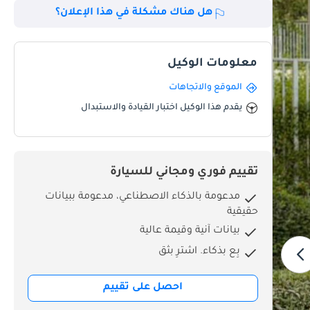
هل هناك مشكلة في هذا الإعلان؟
معلومات الوكيل
الموقع والاتجاهات
يقدم هذا الوكيل اختبار القيادة والاستبدال
تقييم فوري ومجاني للسيارة
مدعومة بالذكاء الاصطناعي، مدعومة ببيانات
حقيقية
بيانات آنية وقيمة عالية
بِع بذكاء. اشترِ بثق
احصل على تقييم