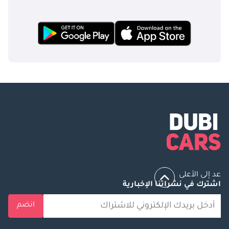
عد إلى الأعلى
اشترك في نشراتنا الإخبارية
انضم