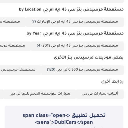
مستعملة مرسيدس بنز سي 43 ايه ام جي by Location
مستعملة مرسيدس بنز سي 43 ايه ام جي الإمارات
(7)
مستعملة مرسيدس بن
مستعملة مرسيدس بنز سي 43 ايه ام جي by Year
مستعملة مرسيدس بنز سي 43 ايه ام جي 2019
(4)
مستعملة مرسيدس بنز سي
بعض موديلات مرسيدس بنز الأخرى
مستعملة مرسيدس بنز C 300 في دبي
(120)
مستعملة مرسيدس بنز C 200 في 
روابط أخرى
ألمانية سيارات في دبي
سيارات متوسطة الحجم للبيع في دبي
تحميل تطبيق <span class="open-
sens">DubiCars</span>