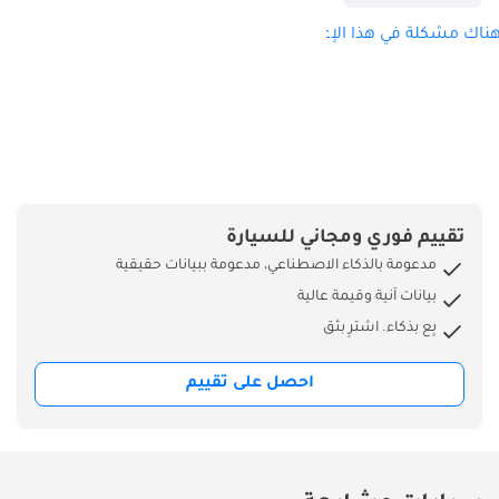
ناك مشكلة في هذا الإعلان؟
تقييم فوري ومجاني للسيارة
مدعومة بالذكاء الاصطناعي، مدعومة ببيانات حقيقية
بيانات آنية وقيمة عالية
بِع بذكاء. اشترِ بثق
احصل على تقييم