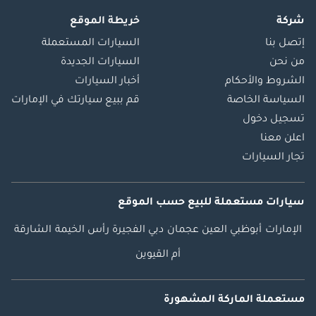
شركة
خريطة الموقع
إتصل بنا
السيارات المستعملة
من نحن
السيارات الجديدة
الشروط والأحكام
أخبار السيارات
السياسة الخاصة
قم ببيع سيارتك في الإمارات
تسجيل دخول
اعلن معنا
تجار السيارات
سيارات مستعملة
للبيع
حسب الموقع
الإمارات
أبوظبي
العين
عجمان
دبي
الفجيرة
رأس الخيمة
الشارقة
أم القيوين
مستعملة الماركة المشهورة