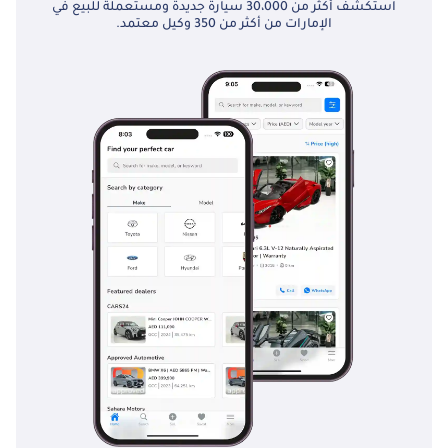
استكشف أكثر من 30،000 سيارة جديدة ومستعملة للبيع في
الإمارات من أكثر من 350 وكيل معتمد.