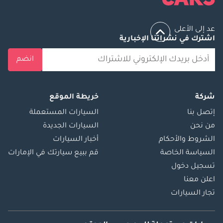
عد إلى الأعلى
اشترك في نشراتنا الإخبارية
انضم
شركة
خريطة الموقع
إتصل بنا
السيارات المستعملة
من نحن
السيارات الجديدة
الشروط والأحكام
أخبار السيارات
السياسة الخاصة
قم ببيع سيارتك في الإمارات
تسجيل دخول
اعلن معنا
تجار السيارات