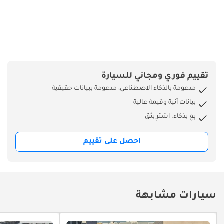
تقييم فوري ومجاني للسيارة
مدعومة بالذكاء الاصطناعي، مدعومة ببيانات حقيقية
بيانات آنية وقيمة عالية
بِع بذكاء. اشترِ بثق
احصل على تقييم
سيارات مشابهة