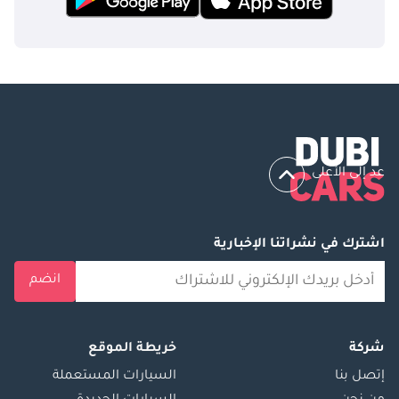
عد إلى الأعلى
اشترك في نشراتنا الإخبارية
انضم
شركة
خريطة الموقع
إتصل بنا
السيارات المستعملة