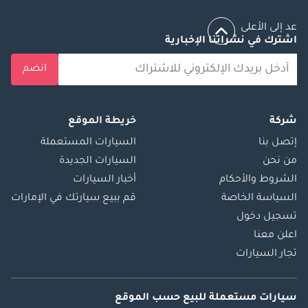
عد إلى الأعلى
اشترك في نشراتنا الإخبارية
انضم
شركة
خريطة الموقع
إتصل بنا
السيارات المستعملة
من نحن
السيارات الجديدة
الشروط والأحكام
أخبار السيارات
السياسة الخاصة
قم ببيع سيارتك في الإمارات
تسجيل دخول
اعلن معنا
تجار السيارات
سيارات مستعملة
للبيع
حسب الموقع