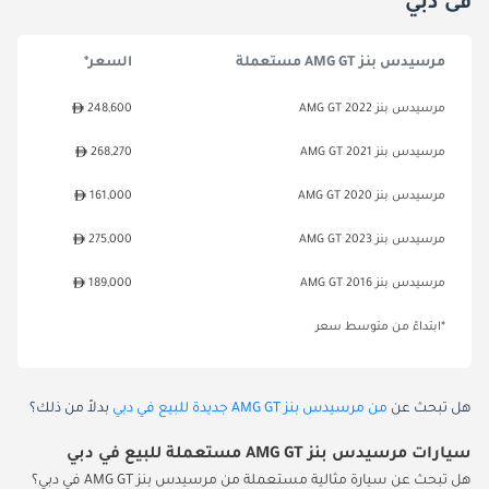
فى دبي
مرسيدس بنز AMG GT مستعملة
السعر*
مرسيدس بنز AMG GT 2022
248,600
مرسيدس بنز AMG GT 2021
268,270
مرسيدس بنز AMG GT 2020
161,000
مرسيدس بنز AMG GT 2023
275,000
مرسيدس بنز AMG GT 2016
189,000
*ابتداءً من متوسط سعر
هل تبحث عن
من مرسيدس بنز AMG GT جديدة للبيع في دبي
بدلاً من ذلك؟
سيارات مرسيدس بنز AMG GT مستعملة للبيع في دبي
هل تبحث عن سيارة مثالية مستعملة من مرسيدس بنز AMG GT في دبي؟