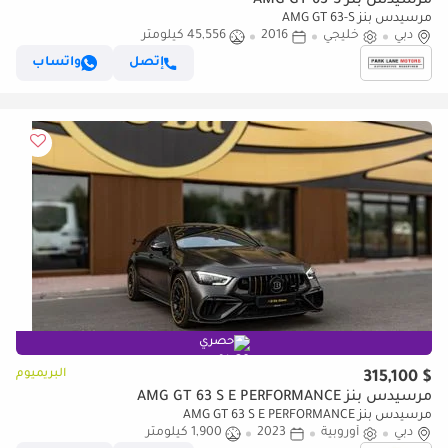
مرسيدس بنز AMG GT 63-S
مرسيدس بنز AMG GT 63-S
دبي
خليجي
2016
45,556 كيلومتر
إتصل
واتساب
حصري
البريميوم
$ 315,100
مرسيدس بنز AMG GT 63 S E PERFORMANCE
مرسيدس بنز AMG GT 63 S E PERFORMANCE
دبي
أوروبية
2023
1,900 كيلومتر