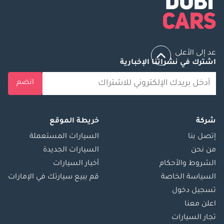
عد إلى الأعلى
اشترك في نشراتنا الإخبارية
انضم
شركة
خريطة الموقع
إتصل بنا
السيارات المستعملة
من نحن
السيارات الجديدة
الشروط والأحكام
أخبار السيارات
السياسة الخاصة
قم ببيع سيارتك في الإمارات
تسجيل دخول
اعلن معنا
تجار السيارات