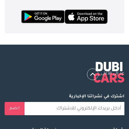
عد إلى الأعلى
اشترك في نشراتنا الإخبارية
انضم