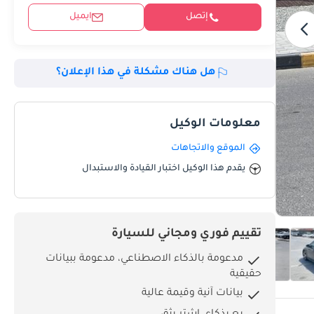
إتصل
ايميل
هل هناك مشكلة في هذا الإعلان؟
معلومات الوكيل
الموقع والاتجاهات
يقدم هذا الوكيل اختبار القيادة والاستبدال
تقييم فوري ومجاني للسيارة
مدعومة بالذكاء الاصطناعي، مدعومة ببيانات
حقيقية
بيانات آنية وقيمة عالية