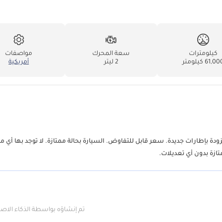
كيلومترات
سعة المحرك
مواصفات
61,0 كيلومتر
2 ليتر
أمريكية
ودة بإطارات جديدة. سعر قابل للتفاوض. السيارة بحالة ممتازة. لا توجد بها أي 
تازة بدون أي تعديلات.
تم إنشاؤه بواسطة الذكاء الا